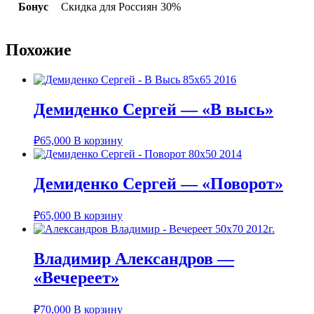
Бонус
Скидка для Россиян 30%
Похожие
Демиденко Сергей — «В высь»
₽
65,000
В корзину
Демиденко Сергей — «Поворот»
₽
65,000
В корзину
Владимир Александров —
«Вечереет»
₽
70,000
В корзину